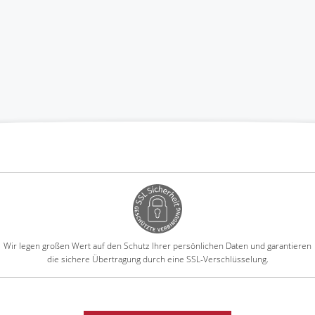
Wir legen großen Wert auf den Schutz Ihrer persönlichen Daten und garantieren
die sichere Übertragung durch eine SSL-Verschlüsselung.