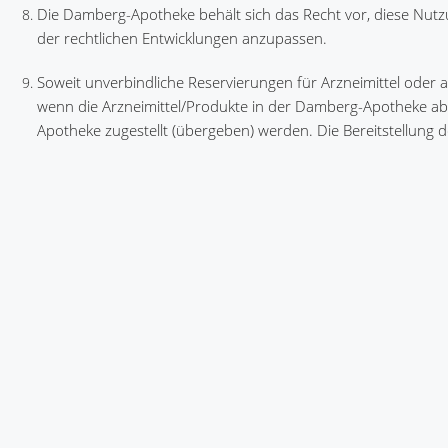
Die Damberg-Apotheke behält sich das Recht vor, diese Nutz
der rechtlichen Entwicklungen anzupassen.
Soweit unverbindliche Reservierungen für Arzneimittel oder 
wenn die Arzneimittel/Produkte in der Damberg-Apotheke ab
Apotheke zugestellt (übergeben) werden. Die Bereitstellung de