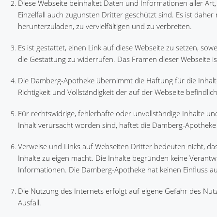
Diese Webseite beinhaltet Daten und Informationen aller Art
Einzelfall auch zugunsten Dritter geschützt sind. Es ist daher
herunterzuladen, zu vervielfältigen und zu verbreiten.
Es ist gestattet, einen Link auf diese Webseite zu setzen, sow
die Gestattung zu widerrufen. Das Framen dieser Webseite ist
Die Damberg-Apotheke übernimmt die Haftung für die Inhalt
Richtigkeit und Vollständigkeit der auf der Webseite befindl
Für rechtswidrige, fehlerhafte oder unvollständige Inhalte 
Inhalt verursacht worden sind, haftet die Damberg-Apotheke 
Verweise und Links auf Webseiten Dritter bedeuten nicht, d
Inhalte zu eigen macht. Die Inhalte begründen keine Verant
Informationen. Die Damberg-Apotheke hat keinen Einfluss auf
Die Nutzung des Internets erfolgt auf eigene Gefahr des Nut
Ausfall.