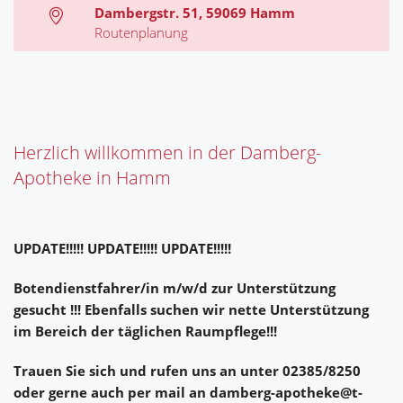
Dambergstr. 51, 59069 Hamm
Routenplanung
Herzlich willkommen in der Damberg-
Apotheke in Hamm
UPDATE!!!!! UPDATE!!!!! UPDATE!!!!!
Botendienstfahrer/in m/w/d zur Unterstützung
gesucht !!! Ebenfalls suchen wir nette Unterstützung
im Bereich der täglichen Raumpflege!!!
Trauen Sie sich und rufen uns an unter 02385/8250
oder gerne auch per mail an damberg-apotheke@t-