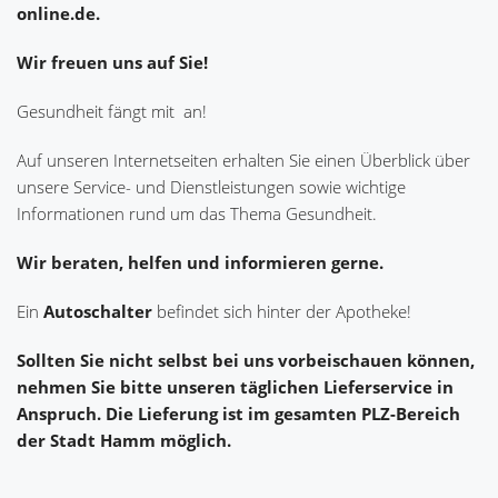
online.de.
Wir freuen uns auf Sie!
Gesundheit fängt mit
an!
Auf unseren Internetseiten erhalten Sie einen Überblick über
unsere Service- und Dienstleistungen sowie wichtige
Informationen rund um das Thema Gesundheit.
Wir beraten, helfen und informieren gerne.
Ein
Autoschalter
befindet sich hinter der Apotheke!
Sollten Sie nicht selbst bei uns vorbeischauen können,
nehmen Sie bitte unseren täglichen Lieferservice in
Anspruch. Die Lieferung ist im gesamten PLZ-Bereich
der Stadt Hamm möglich.