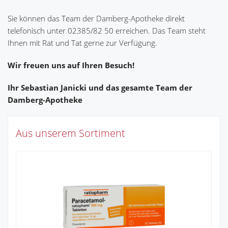
Sie können das Team der Damberg-Apotheke direkt
telefonisch unter 02385/82 50 erreichen. Das Team steht
Ihnen mit Rat und Tat gerne zur Verfügung.
Wir freuen uns auf Ihren Besuch!
Ihr Sebastian Janicki und das gesamte Team der
Damberg-Apotheke
Aus unserem Sortiment