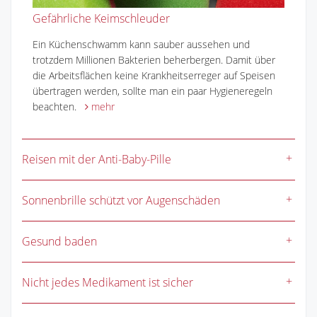
Gefährliche Keimschleuder
Ein Küchenschwamm kann sauber aussehen und
trotzdem Millionen Bakterien beherbergen. Damit über
die Arbeitsflächen keine Krankheitserreger auf Speisen
übertragen werden, sollte man ein paar Hygieneregeln
beachten.
mehr
Reisen mit der Anti-Baby-Pille
Sonnenbrille schützt vor Augenschäden
Gesund baden
Nicht jedes Medikament ist sicher