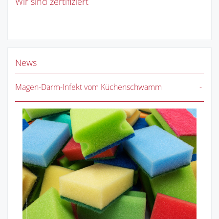
Wir sind zertifiziert
News
Magen-Darm-Infekt vom Küchenschwamm