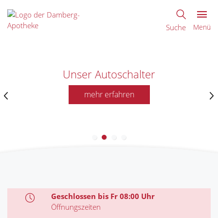
Suche
Menü
Unser Autoschalter
mehr erfahren
Geschlossen bis Fr 08:00 Uhr
Öffnungszeiten