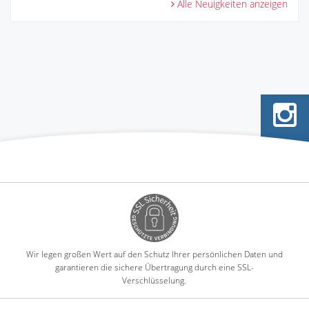
Alle Neuigkeiten anzeigen
Wir legen großen Wert auf den Schutz Ihrer persönlichen Daten und
garantieren die sichere Übertragung durch eine SSL-
Verschlüsselung.