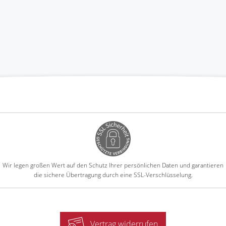
Wir legen großen Wert auf den Schutz Ihrer persönlichen Daten und garantieren
die sichere Übertragung durch eine SSL-Verschlüsselung.
Vertrag widerrufen