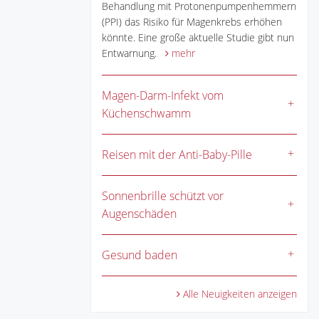
Behandlung mit Protonenpumpenhemmern
(PPI) das Risiko für Magenkrebs erhöhen
könnte. Eine große aktuelle Studie gibt nun
Entwarnung.
mehr
Magen-Darm-Infekt vom
Küchenschwamm
Reisen mit der Anti-Baby-Pille
Sonnenbrille schützt vor
Augenschäden
Gesund baden
Alle Neuigkeiten anzeigen