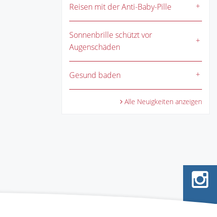
Reisen mit der Anti-Baby-Pille
Sonnenbrille schützt vor
Augenschäden
Gesund baden
Alle Neuigkeiten anzeigen