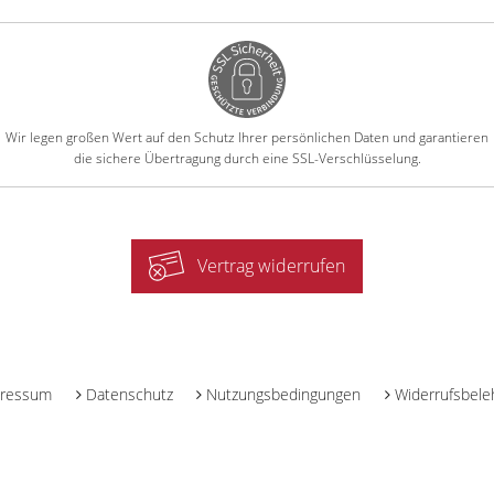
Wir legen großen Wert auf den Schutz Ihrer persönlichen Daten und garantieren
die sichere Übertragung durch eine SSL-Verschlüsselung.
Vertrag widerrufen
-
ressum
Datenschutz
Nutzungsbedingungen
Widerrufsbele