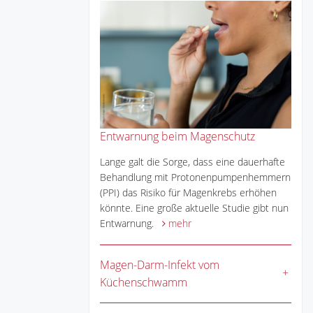
Entwarnung beim Magenschutz
Lange galt die Sorge, dass eine dauerhafte
Behandlung mit Protonenpumpenhemmern
(PPI) das Risiko für Magenkrebs erhöhen
könnte. Eine große aktuelle Studie gibt nun
Entwarnung.
mehr
Magen-Darm-Infekt vom
Küchenschwamm