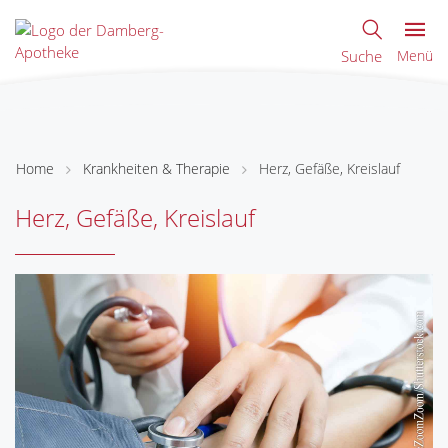
Suche
Menü
Home
Krankheiten & Therapie
Herz, Gefäße, Kreislauf
Herz, Gefäße, Kreislauf