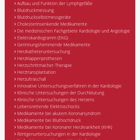
Aufbau und Funktion der Lymphgefäße
Blutdruckmessung
Blutdruckselbstmessgeräte
Cholesterinsenkende Medikamente
Die medizinischen Fachgebiete Kardiologie und Angiologie
Elektrokardiogramm (EKG)
Gerinnungshemmende Medikamente
Herzkatheteruntersuchung
Herzklappenprothesen
Herzschrittmacher-Therapie
Herztransplantation
Herzultraschall
Innovative Untersuchungsverfahren in der Kardiologie
Klinische Untersuchungen der Durchblutung
Klinische Untersuchungen des Herzens
Lebensrettende Elektroschocks
Medikamente bei akutem Koronarsyndrom
Medikamente bei Bluthochdruck
Medikamente bei Koronarer Herzkrankheit (KHK)
Röntgenuntersuchungen in der Kardiologie