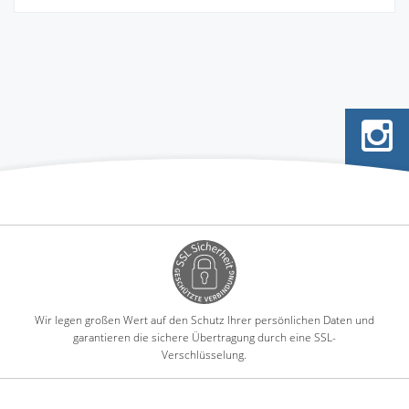
Wir legen großen Wert auf den Schutz Ihrer persönlichen Daten und
garantieren die sichere Übertragung durch eine SSL-
Verschlüsselung.