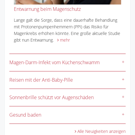
Entwarnung beim Magenschutz
Lange galt die Sorge, dass eine dauerhafte Behandlung
mit Protonenpumpenhemmern (PPI) das Risiko für
Magenkrebs erhöhen könnte. Eine große aktuelle Studie
gibt nun Entwarnung.
mehr
Magen-Darm-Infekt vom Küchenschwamm
Reisen mit der Anti-Baby-Pille
Sonnenbrille schützt vor Augenschäden
Gesund baden
Alle Neuigkeiten anzeigen