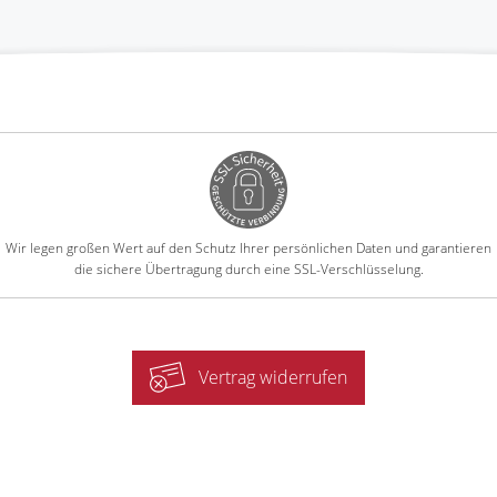
Wir legen großen Wert auf den Schutz Ihrer persönlichen Daten und garantieren
die sichere Übertragung durch eine SSL-Verschlüsselung.
Vertrag widerrufen
-