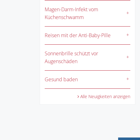
Magen-Darm-Infekt vom
Küchenschwamm
Reisen mit der Anti-Baby-Pille
Sonnenbrille schützt vor
Augenschäden
Gesund baden
Alle Neuigkeiten anzeigen