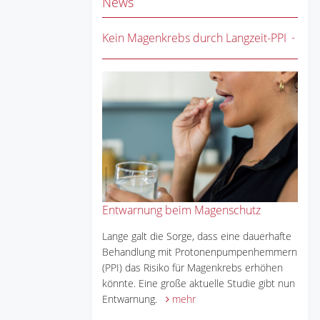
News
Kein Magenkrebs durch Langzeit-PPI
Entwarnung beim Magenschutz
Lange galt die Sorge, dass eine dauerhafte
Behandlung mit Protonenpumpenhemmern
(PPI) das Risiko für Magenkrebs erhöhen
könnte. Eine große aktuelle Studie gibt nun
Entwarnung.
mehr